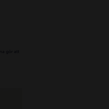
na gör att