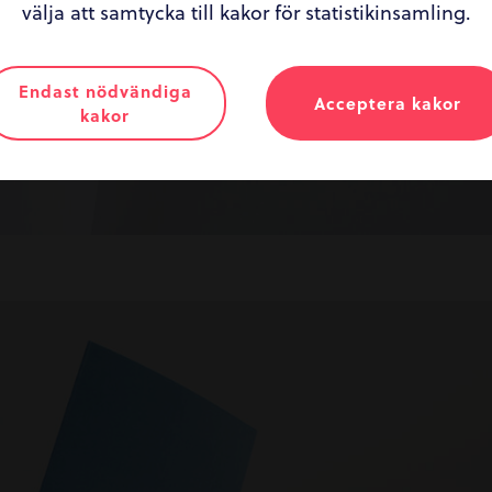
välja att samtycka till kakor för statistikinsamling.
Endast nödvändiga
Acceptera kakor
kakor