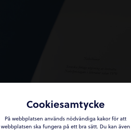
Cookiesamtycke
På webbplatsen används nödvändiga kakor för att
webbplatsen ska fungera på ett bra sätt. Du kan även