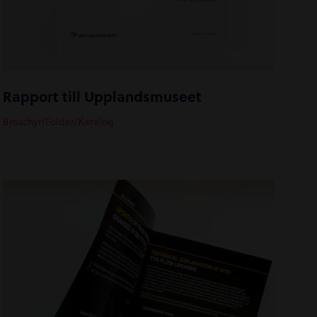
Rapport till Upplandsmuseet
Broschyr/Folder/Katalog