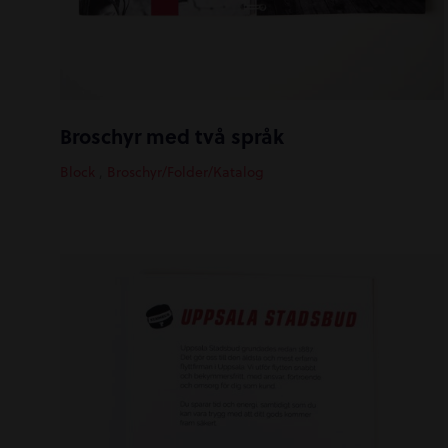
Broschyr med två språk
Block
,
Broschyr/Folder/Katalog