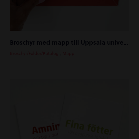
Broschyr med mapp till Uppsala universitet
Broschyr/Folder/Katalog
,
Mapp