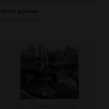
SCOTT prislistor
Broschyr/Folder/Katalog