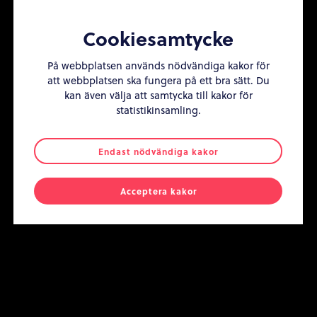
Cookiesamtycke
På webbplatsen används nödvändiga kakor för
att webbplatsen ska fungera på ett bra sätt. Du
Aurora Innovation kontorsmaterial
kan även välja att samtycka till kakor för
Kontorstryck
,
Visitkort
statistikinsamling.
Endast nödvändiga kakor
Acceptera kakor